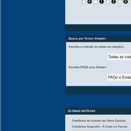
Busca por Textos Simples
Escolha a coleção ou todas as coleções:
Escolha FAQS e/ou Erratas:
ÚLTIMAS NOTÍCIAS
Coletânea de Autores da Serra Gaúcha
Coletânea Segredos - A Coisa no Pacote