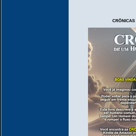
CRÔNICAS